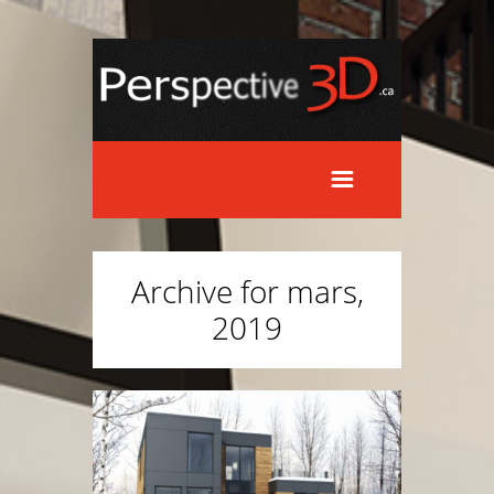
Archive for mars,
2019