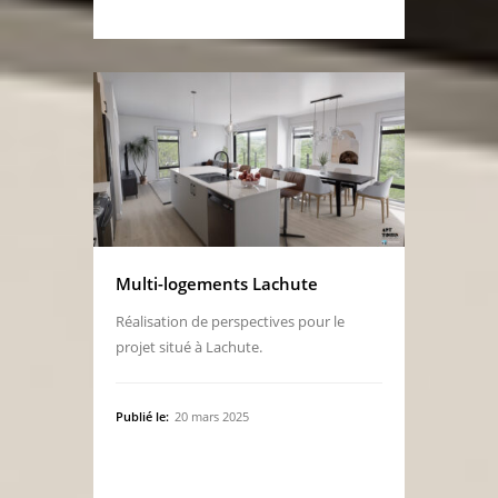
Multi-logements Lachute
Réalisation de perspectives pour le
projet situé à Lachute.
Publié le:
20 mars 2025