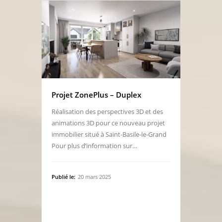
Projet ZonePlus – Duplex
Réalisation des perspectives 3D et des
animations 3D pour ce nouveau projet
immobilier situé à Saint-Basile-le-Grand
Pour plus d’information sur…
Publié le:
20 mars 2025