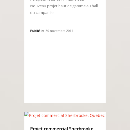
Nouveau projet haut de gamme au hall
du campanile.
Publié le:
30 novembre 2014
Projet commercial Sherbrooke,