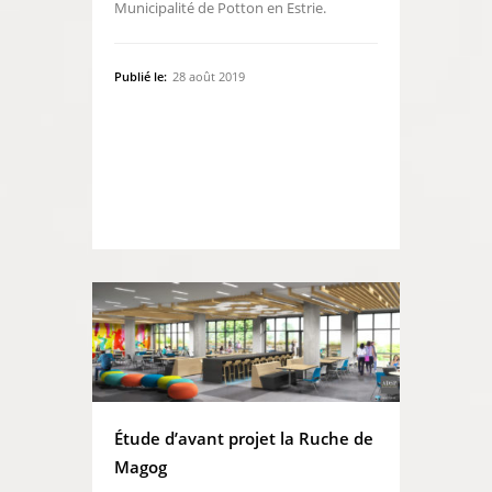
Municipalité de Potton en Estrie.
Publié le:
28 août 2019
Étude d’avant projet la Ruche de
Magog