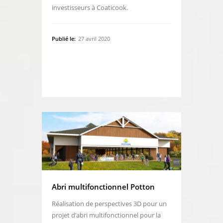
investisseurs à Coaticook.
Publié le:
27 avril 2020
Abri multifonctionnel Potton
Réalisation de perspectives 3D pour un
projet d’abri multifonctionnel pour la