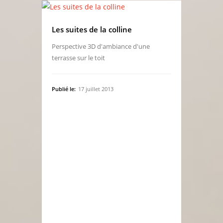
Les suites de la colline
Perspective 3D d'ambiance d'une
terrasse sur le toit
Publié le:
17 juillet 2013