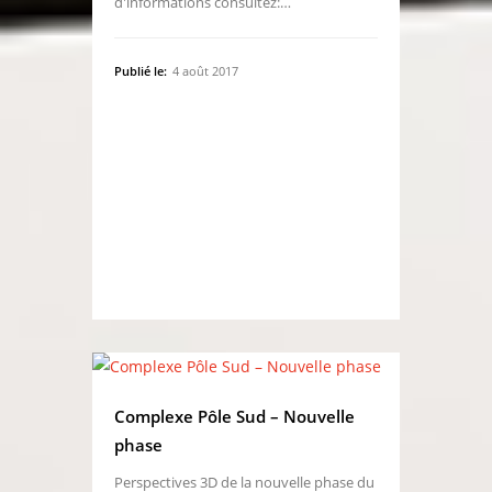
d'informations consultez:…
Publié le:
4 août 2017
Complexe Pôle Sud – Nouvelle
phase
Perspectives 3D de la nouvelle phase du