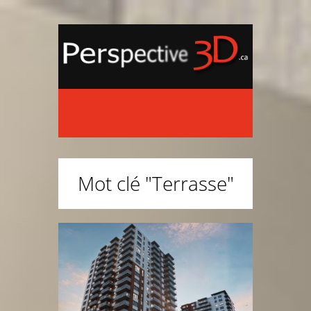
Mot clé "Terrasse"