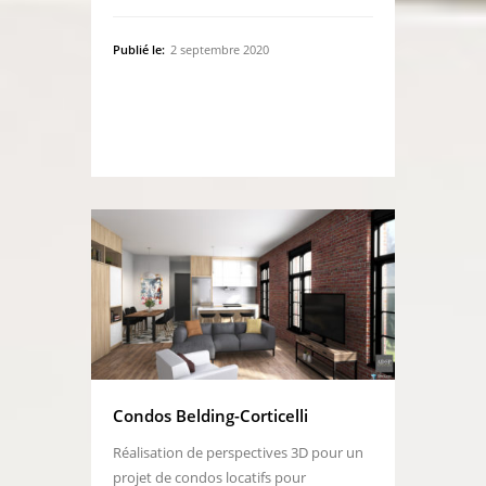
Publié le:
2 septembre 2020
Condos Belding-Corticelli
Réalisation de perspectives 3D pour un
projet de condos locatifs pour