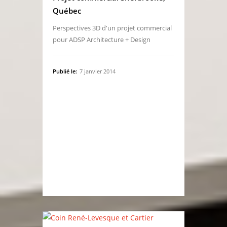
Québec
Perspectives 3D d'un projet commercial
pour ADSP Architecture + Design
Publié le:
7 janvier 2014