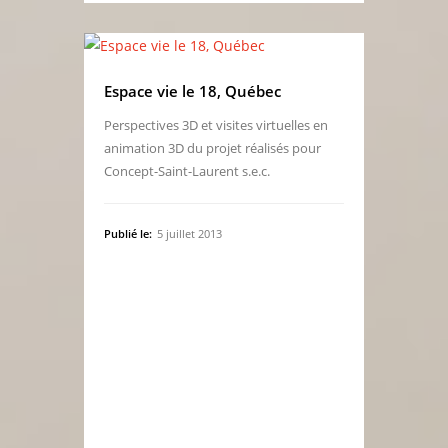
Espace vie le 18, Québec
Perspectives 3D et visites virtuelles en
animation 3D du projet réalisés pour
Concept-Saint-Laurent s.e.c.
Publié le:
5 juillet 2013