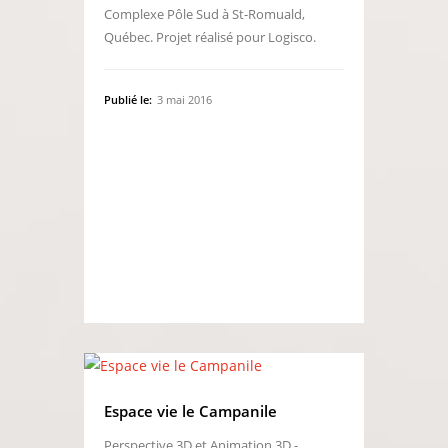
Complexe Pôle Sud à St-Romuald,
Québec. Projet réalisé pour Logisco.
Publié le:
3 mai 2016
Espace vie le Campanile
Perspective 3D et Animation 3D -