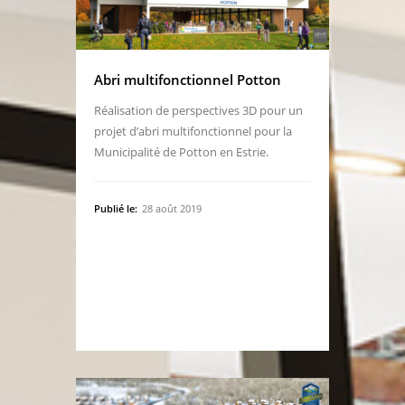
Abri multifonctionnel Potton
Réalisation de perspectives 3D pour un
projet d’abri multifonctionnel pour la
Municipalité de Potton en Estrie.
Publié le:
28 août 2019