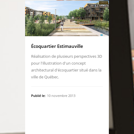
Écoquartier Estimauville
Réalisation de plusieurs perspectives 3D
pour l'illustration d'un concept
architectural d'écoquartier situé dans la
ville de Québec.
Publié le:
10 novembre 2013