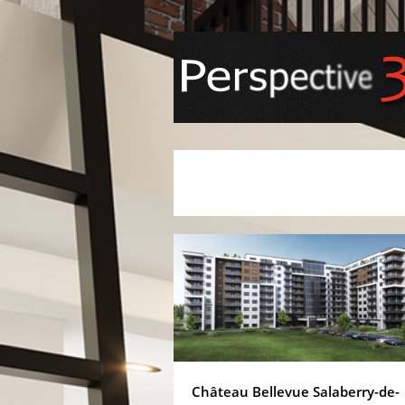
Château Bellevue Salaberry-de-