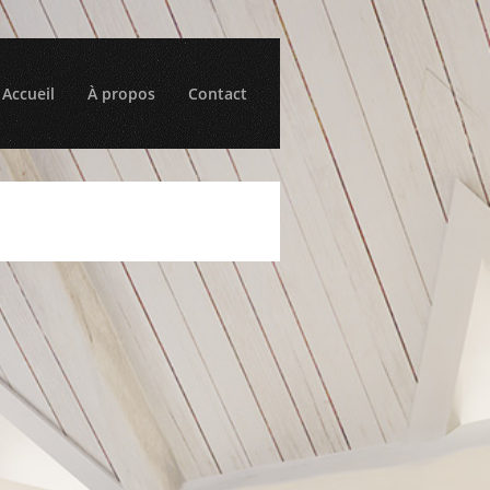
Accueil
À propos
Contact