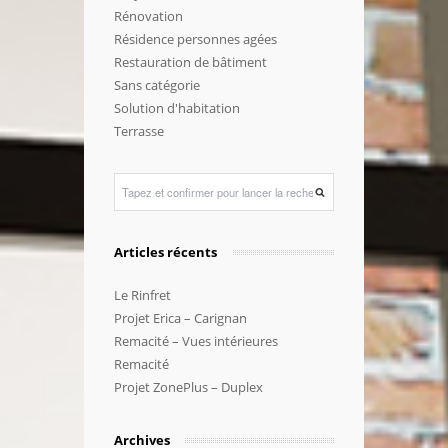
Rénovation
Résidence personnes agées
Restauration de bâtiment
Sans catégorie
Solution d'habitation
Terrasse
Articles récents
Le Rinfret
Projet Erica – Carignan
Remacité – Vues intérieures
Remacité
Projet ZonePlus – Duplex
Archives