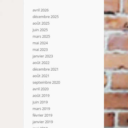
avril 2026
décembre 2025
août 2025
juin 2025
mars 2025
mai 2024
mai 2023
janvier 2023
août 2022
décembre 2021
août 2021
septembre 2020
avril 2020
août 2019
juin 2019
mars 2019
février 2019
janvier 2019