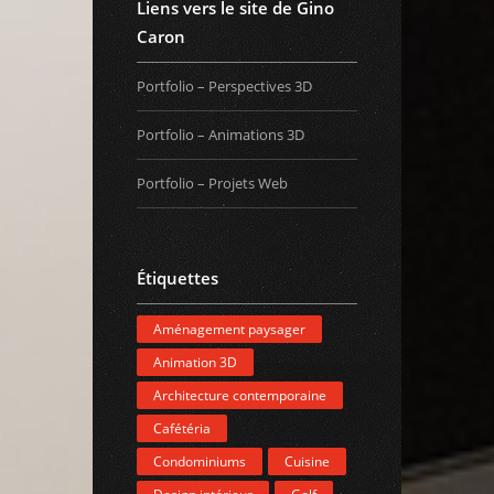
Liens vers le site de Gino
Caron
Portfolio – Perspectives 3D
Portfolio – Animations 3D
Portfolio – Projets Web
Étiquettes
Aménagement paysager
Animation 3D
Architecture contemporaine
Cafétéria
Condominiums
Cuisine