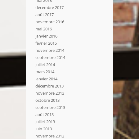
mai 2018
décembre 2017
août 2017
novembre 2016
mai 2016
janvier 2016
février 2015
novembre 2014
septembre 2014
juillet 2014
mars 2014
janvier 2014
décembre 2013
novembre 2013
octobre 2013
septembre 2013
août 2013
juillet 2013
juin 2013
novembre 2012