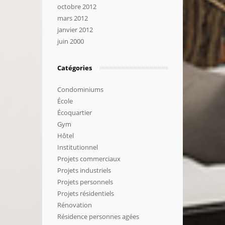
octobre 2012
mars 2012
janvier 2012
juin 2000
Catégories
Condominiums
École
Écoquartier
Gym
Hôtel
Institutionnel
Projets commerciaux
Projets industriels
Projets personnels
Projets résidentiels
Rénovation
Résidence personnes agées