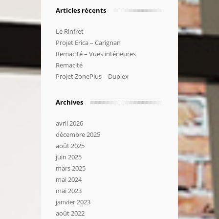
Articles récents
Le Rinfret
Projet Erica – Carignan
Remacité – Vues intérieures
Remacité
Projet ZonePlus – Duplex
Archives
avril 2026
décembre 2025
août 2025
juin 2025
mars 2025
mai 2024
mai 2023
janvier 2023
août 2022