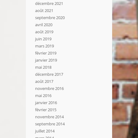
décembre 2021
août 2021
septembre 2020
avril 2020
août 2019
juin 2019
mars 2019
février 2019
janvier 2019
mai 2018
décembre 2017
août 2017
novembre 2016
mai 2016
janvier 2016
février 2015
novembre 2014
septembre 2014
juillet 2014