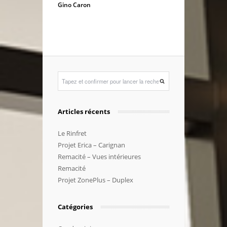
Gino Caron
Articles récents
Le Rinfret
Projet Erica – Carignan
Remacité – Vues intérieures
Remacité
Projet ZonePlus – Duplex
Catégories