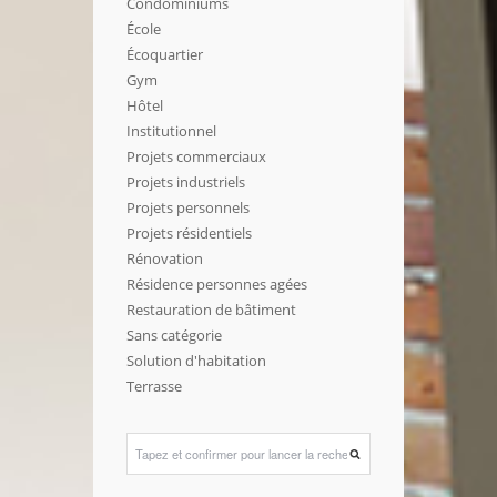
Condominiums
École
Écoquartier
Gym
Hôtel
Institutionnel
Projets commerciaux
Projets industriels
Projets personnels
Projets résidentiels
Rénovation
Résidence personnes agées
Restauration de bâtiment
Sans catégorie
Solution d'habitation
Terrasse