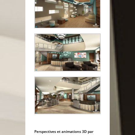
Perspectives et animations 3D par